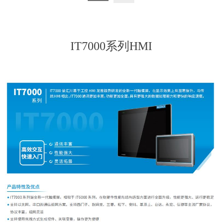
IT7000系列HMI