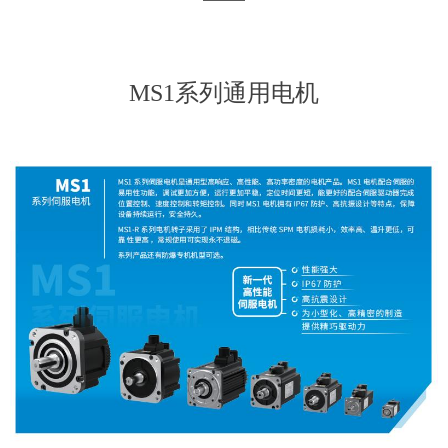
MS1系列通用电机